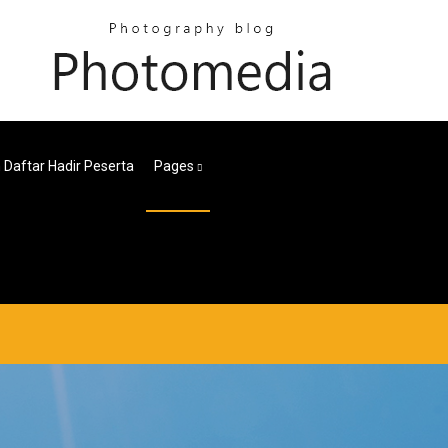
 Daftar Hadir Peserta
Pages