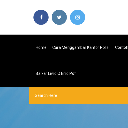
Home
Cara Menggambar Kantor Polisi
Contoh
Baixar Livro O Erro Pdf