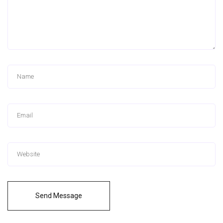
Send Message