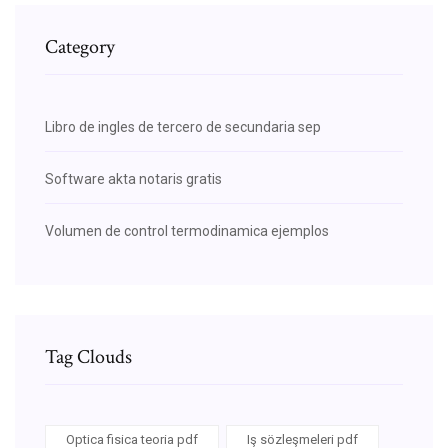
Category
Libro de ingles de tercero de secundaria sep
Software akta notaris gratis
Volumen de control termodinamica ejemplos
Tag Clouds
Optica fisica teoria pdf
Iş sözleşmeleri pdf