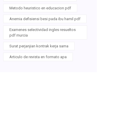
Metodo heuristico en educacion pdf
Anemia defisiensi besi pada ibu hamil pdf
Examenes selectividad ingles resueltos
pdf murcia
Surat perjanjian kontrak kerja sama
Articulo de revista en formato apa