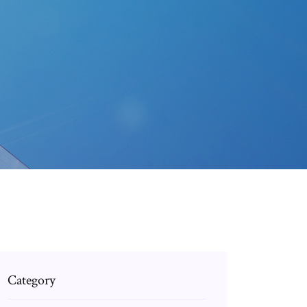
Category