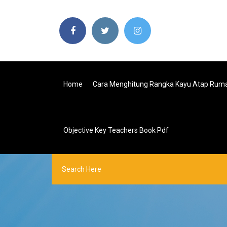
Home
Cara Menghitung Rangka Kayu Atap Rum
Objective Key Teachers Book Pdf