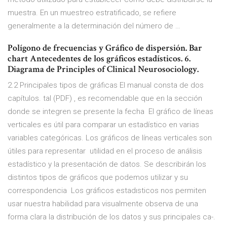
muestra. En un muestreo estratificado, se refiere
generalmente a la determinación del número de …
Polígono de frecuencias y Gráfico de dispersión. Bar
chart Antecedentes de los gráficos estadísticos. 6.
Diagrama de Principles of Clinical Neurosociology.
2.2 Principales tipos de gráficas El manual consta de dos
capítulos. tal (PDF) , es recomendable que en la sección
donde se integren se presente la fecha El gráfico de líneas
verticales es útil para comparar un estadístico en varias
variables categóricas. Los gráficos de líneas verticales son
útiles para representar utilidad en el proceso de análisis
estadístico y la presentación de datos. Se describirán los
distintos tipos de gráficos que podemos utilizar y su
correspondencia Los gráficos estadısticos nos permiten
usar nuestra habilidad para visualmente observa de una
forma clara la distribución de los datos y sus principales ca-.