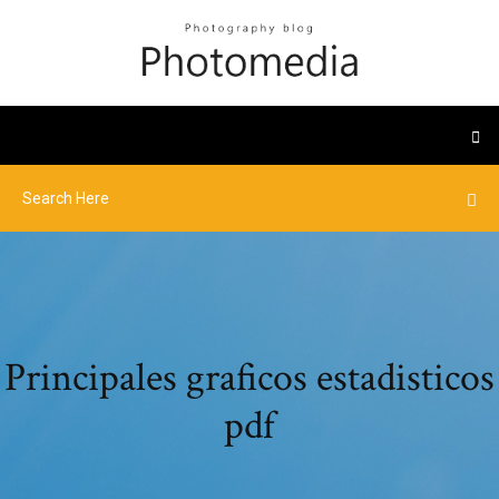
Principales graficos estadisticos
pdf