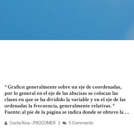
* Grafico: generalmente sobre un eje de coordenadas,
por lo general en el eje de las abscisas se colocan las
clases en que se ha dividido la variable y en el eje de las
ordenadas la frecuencia, generalmente relativas. *
Fuente: al pie de la página se indica donde se obtuvo la …
Costa Rica - PROCOMER
5 Comments