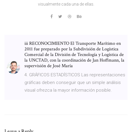
visualmente cada una de ellas.
iii RECONOCIMIENTO El Transporte Marítimo en
2011 fue preparado por la Subdivisión de Logística
Comercial de la División de Tecnología y Logística de
la UNCTAD, con la coordinación de Jan Hoffmann, la
supervisión de José María
4. GRÁFICOS ESTADÍSTICOS Las representaciones
gráficas deben conseguir que un simple análisis
visual ofrezca la mayor información posible.
Leave a Reply