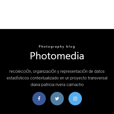
recolecciÓn, organizaciÓn y representaciÓn de datos
estadÍsticos contextualizado en un proyecto transversal
diana patricia rivera camacho