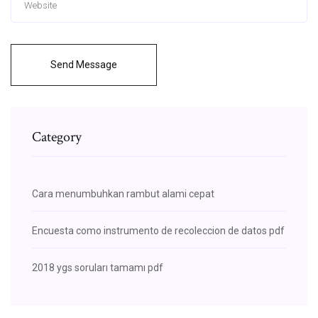
Send Message
Category
Cara menumbuhkan rambut alami cepat
Encuesta como instrumento de recoleccion de datos pdf
2018 ygs soruları tamamı pdf